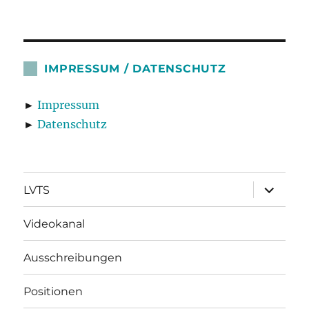
IMPRESSUM / DATENSCHUTZ
►
Impressum
►
Datenschutz
Unterme
LVTS
öffnen
Videokanal
Ausschreibungen
Positionen