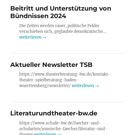
Beitritt und Unterstützung von
Bündnissen 2024
Die Zeiten werden rauer, politische Felder
verschieben sich, geglaubte demokratische...
weiterlesen →
Aktueller Newsletter TSB
https://www.theaterberatung-bw.de/kontakt-
theater-spielberatung-baden-
wuerttemberg/newsletter/
weiterlesen →
Literaturundtheater-bw.de
https://www.schule-bw.de/faecher-und-
schularten/musische-faecher/literatur-und-
theater
weiterlesen →