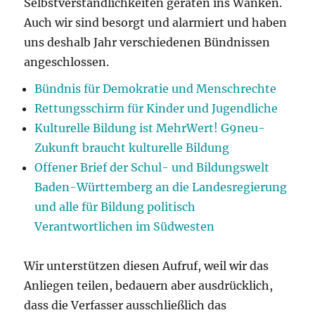
Selbstverständlichkeiten geraten ins Wanken.
Auch wir sind besorgt und alarmiert und haben
uns deshalb Jahr verschiedenen Bündnissen
angeschlossen.
Bündnis für Demokratie und Menschrechte
Rettungsschirm für Kinder und Jugendliche
Kulturelle Bildung ist MehrWert! G9neu-
Zukunft braucht kulturelle Bildung
Offener Brief der Schul- und Bildungswelt
Baden-Württemberg an die Landesregierung
und alle für Bildung politisch
Verantwortlichen im Südwesten
Wir unterstützen diesen Aufruf, weil wir das
Anliegen teilen, bedauern aber ausdrücklich,
dass die Verfasser ausschließlich das