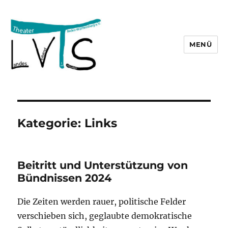
MENÜ
lvts
Kategorie:
Links
Beitritt und Unterstützung von
Bündnissen 2024
Die Zeiten werden rauer, politische Felder
verschieben sich, geglaubte demokratische