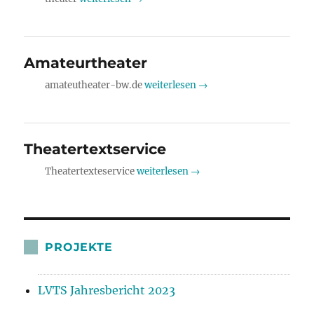
Amateurtheater
amateutheater-bw.de
weiterlesen →
Theatertextservice
Theatertexteservice
weiterlesen →
PROJEKTE
LVTS Jahresbericht 2023