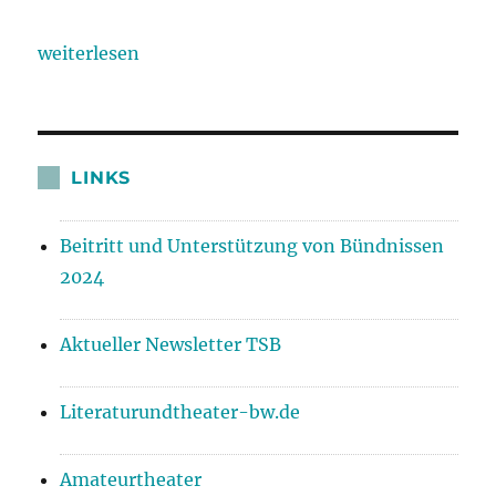
weiterlesen
LINKS
Beitritt und Unterstützung von Bündnissen
2024
Aktueller Newsletter TSB
Literaturundtheater-bw.de
Amateurtheater