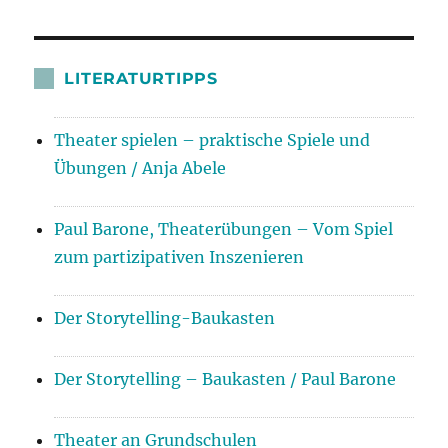
LITERATURTIPPS
Theater spielen – praktische Spiele und
Übungen / Anja Abele
Paul Barone, Theaterübungen – Vom Spiel
zum partizipativen Inszenieren
Der Storytelling-Baukasten
Der Storytelling – Baukasten / Paul Barone
Theater an Grundschulen