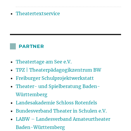
Theatertextservice
PARTNER
Theatertage am See e.V.
TPZ | Theaterpädagogikzentrum BW
Freiburger Schulprojektwerkstatt
Theater- und Spielberatung Baden-
Württemberg
Landesakademie Schloss Rotenfels
Bundesverband Theater in Schulen e.V.
LABW – Landesverband Amateurtheater
Baden-Württemberg