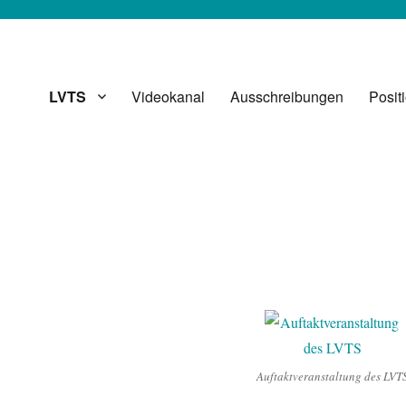
LVTS
Videokanal
Ausschreibungen
Posit
Auftaktveranstaltung des LVT