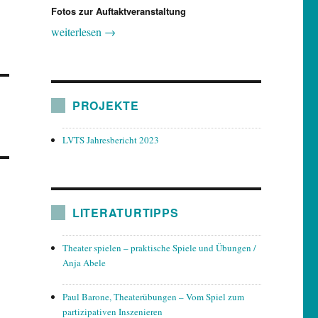
Fotos zur Auftaktveranstaltung
weiterlesen →
PROJEKTE
LVTS Jahresbericht 2023
LITERATURTIPPS
Theater spielen – praktische Spiele und Übungen /
Anja Abele
Paul Barone, Theaterübungen – Vom Spiel zum
partizipativen Inszenieren