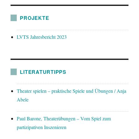
PROJEKTE
LVTS Jahresbericht 2023
LITERATURTIPPS
Theater spielen – praktische Spiele und Übungen / Anja
Abele
Paul Barone, Theaterübungen – Vom Spiel zum
partizipativen Inszenieren