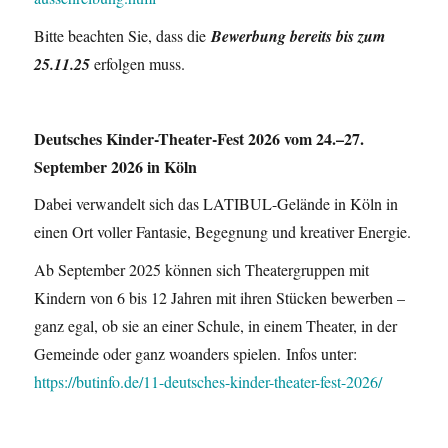
Bitte beachten Sie, dass die
Bewerbung bereits bis zum
25.11.25
erfolgen muss.
Deutsches Kinder-Theater-Fest 2026
vom 24.–27.
September 2026 in Köln
Dabei verwandelt sich das LATIBUL-Gelände in Köln in
einen Ort voller Fantasie, Begegnung und kreativer Energie.
Ab September 2025 können sich Theatergruppen mit
Kindern von 6 bis 12 Jahren mit ihren Stücken bewerben –
ganz egal, ob sie an einer Schule, in einem Theater, in der
Gemeinde oder ganz woanders spielen. Infos unter:
https://butinfo.de/11-deutsches-kinder-theater-fest-2026/