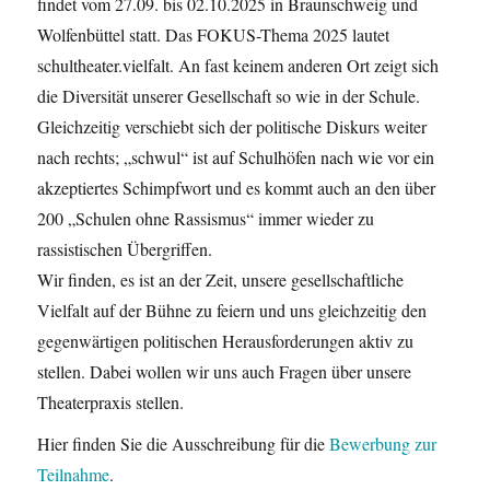
findet vom 27.09. bis 02.10.2025 in Braunschweig und
Wolfenbüttel statt. Das FOKUS-Thema 2025 lautet
schultheater.vielfalt. An fast keinem anderen Ort zeigt sich
die Diversität unserer Gesellschaft so wie in der Schule.
Gleichzeitig verschiebt sich der politische Diskurs weiter
nach rechts; „schwul“ ist auf Schulhöfen nach wie vor ein
akzeptiertes Schimpfwort und es kommt auch an den über
200 „Schulen ohne Rassismus“ immer wieder zu
rassistischen Übergriffen.
Wir finden, es ist an der Zeit, unsere gesellschaftliche
Vielfalt auf der Bühne zu feiern und uns gleichzeitig den
gegenwärtigen politischen Herausforderungen aktiv zu
stellen. Dabei wollen wir uns auch Fragen über unsere
Theaterpraxis stellen.
Hier finden Sie die Ausschreibung für die
Bewerbung zur
Teilnahme
.