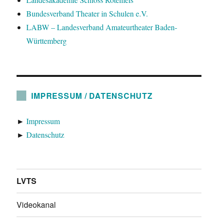
Bundesverband Theater in Schulen e.V.
LABW – Landesverband Amateurtheater Baden-
Württemberg
IMPRESSUM / DATENSCHUTZ
►
Impressum
►
Datenschutz
LVTS
Videokanal