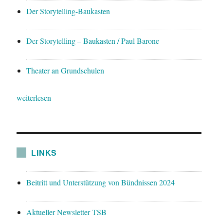
Der Storytelling-Baukasten
Der Storytelling – Baukasten / Paul Barone
Theater an Grundschulen
weiterlesen
LINKS
Beitritt und Unterstützung von Bündnissen 2024
Aktueller Newsletter TSB