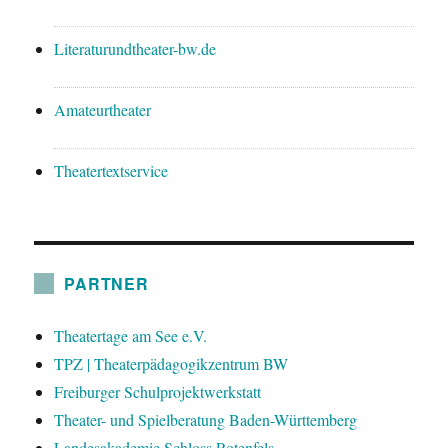
Literaturundtheater-bw.de
Amateurtheater
Theatertextservice
PARTNER
Theatertage am See e.V.
TPZ | Theaterpädagogikzentrum BW
Freiburger Schulprojektwerkstatt
Theater- und Spielberatung Baden-Württemberg
Landesakademie Schloss Rotenfels