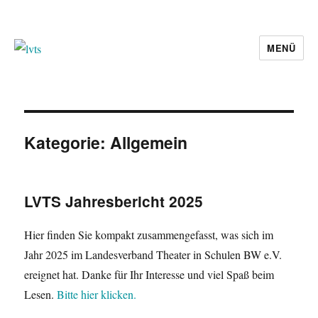
MENÜ
lvts
Kategorie:
Allgemein
LVTS Jahresbericht 2025
Hier finden Sie kompakt zusammengefasst, was sich im
Jahr 2025 im Landesverband Theater in Schulen BW e.V.
ereignet hat. Danke für Ihr Interesse und viel Spaß beim
Lesen.
Bitte hier klicken.