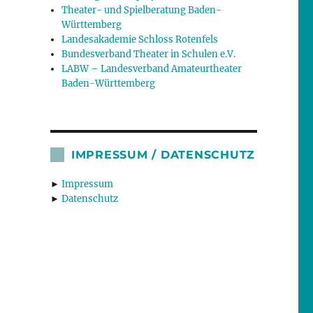
Theater- und Spielberatung Baden-
Württemberg
Landesakademie Schloss Rotenfels
Bundesverband Theater in Schulen e.V.
LABW – Landesverband Amateurtheater
Baden-Württemberg
IMPRESSUM / DATENSCHUTZ
►
Impressum
►
Datenschutz