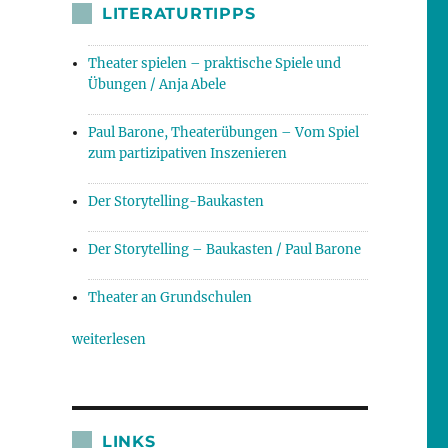
LITERATURTIPPS
Theater spielen – praktische Spiele und
Übungen / Anja Abele
Paul Barone, Theaterübungen – Vom Spiel
zum partizipativen Inszenieren
Der Storytelling-Baukasten
Der Storytelling – Baukasten / Paul Barone
Theater an Grundschulen
weiterlesen
LINKS