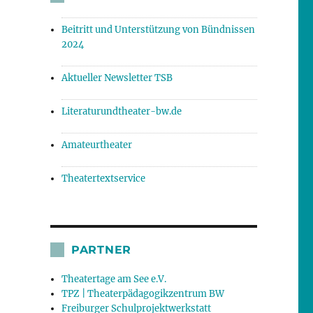
Beitritt und Unterstützung von Bündnissen
2024
Aktueller Newsletter TSB
Literaturundtheater-bw.de
Amateurtheater
Theatertextservice
PARTNER
Theatertage am See e.V.
TPZ | Theaterpädagogikzentrum BW
Freiburger Schulprojektwerkstatt