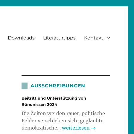
Downloads
Literaturtipps
Kontakt
AUSSCHREIBUNGEN
Beitritt und Unterstützung von
Bündnissen 2024
Die Zeiten werden rauer, politische
Felder verschieben sich, geglaubte
demokratische...
weiterlesen →