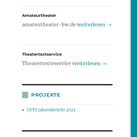
Amateurtheater
amateutheater-bw.de
weiterlesen →
Theatertextservice
Theatertexteservice
weiterlesen →
PROJEKTE
LVTS Jahresbericht 2023