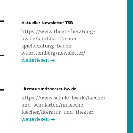
Aktueller Newsletter TSB
https://www.theaterberatung-
bw.de/kontakt-theater-
spielberatung-baden-
wuerttemberg/newsletter/
weiterlesen →
Literaturundtheater-bw.de
https://www.schule-bw.de/faecher-
und-schularten/musische-
faecher/literatur-und-theater
weiterlesen →