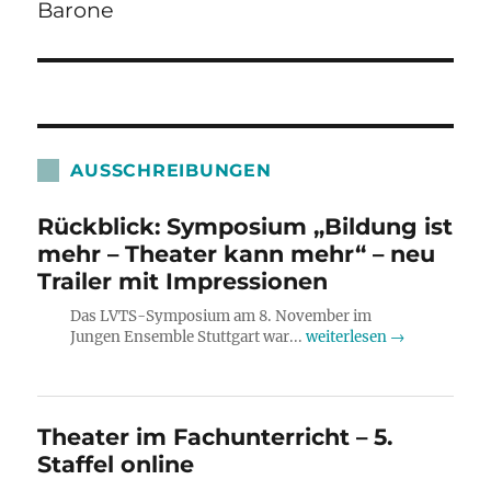
Barone
Beitrag:
AUSSCHREIBUNGEN
Rückblick: Symposium „Bildung ist
mehr – Theater kann mehr“ – neu
Trailer mit Impressionen
Das LVTS-Symposium am 8. November im
Jungen Ensemble Stuttgart war...
weiterlesen →
Theater im Fachunterricht – 5.
Staffel online