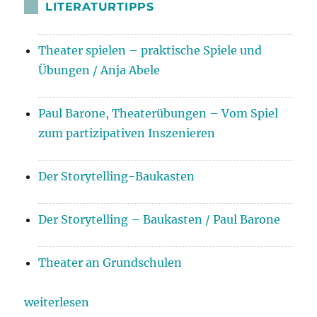
LITERATURTIPPS
Theater spielen – praktische Spiele und
Übungen / Anja Abele
Paul Barone, Theaterübungen – Vom Spiel
zum partizipativen Inszenieren
Der Storytelling-Baukasten
Der Storytelling – Baukasten / Paul Barone
Theater an Grundschulen
weiterlesen