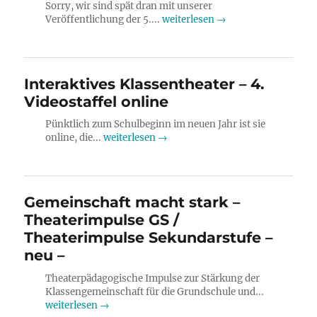
Sorry, wir sind spät dran mit unserer
Veröffentlichung der 5....
weiterlesen →
Interaktives Klassentheater – 4.
Videostaffel online
Pünktlich zum Schulbeginn im neuen Jahr ist sie
online, die...
weiterlesen →
Gemeinschaft macht stark –
Theaterimpulse GS /
Theaterimpulse Sekundarstufe –
neu –
Theaterpädagogische Impulse zur Stärkung der
Klassengemeinschaft für die Grundschule und...
weiterlesen →