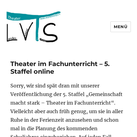
MENÜ
lvts
Theater im Fachunterricht – 5.
Staffel online
Sorry, wir sind spät dran mit unserer
Veröffentlichung der 5. Staffel „Gemeinschaft
macht stark – Theater im Fachunterricht“.
Vielleicht aber auch früh genug, um sie in aller
Ruhe in der Ferienzeit anzusehen und schon
mal in die Planung des kommenden