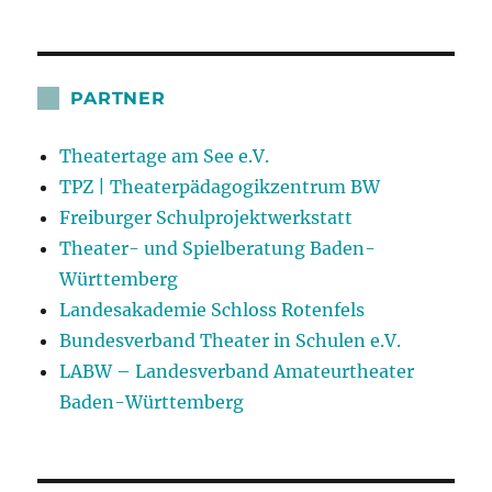
PARTNER
Theatertage am See e.V.
TPZ | Theaterpädagogikzentrum BW
Freiburger Schulprojektwerkstatt
Theater- und Spielberatung Baden-
Württemberg
Landesakademie Schloss Rotenfels
Bundesverband Theater in Schulen e.V.
LABW – Landesverband Amateurtheater
Baden-Württemberg