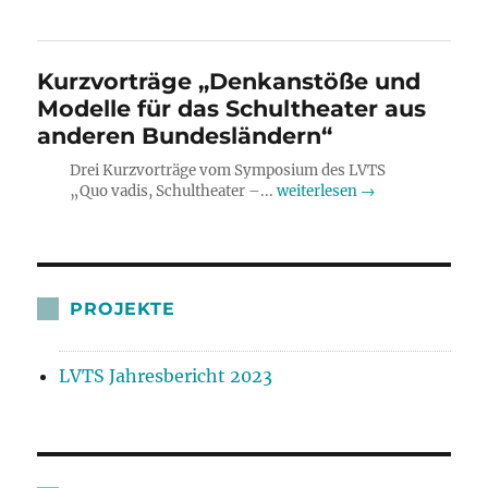
Kurzvorträge „Denkanstöße und
Modelle für das Schultheater aus
anderen Bundesländern“
Drei Kurzvorträge vom Symposium des LVTS
„Quo vadis, Schultheater –...
weiterlesen →
PROJEKTE
LVTS Jahresbericht 2023