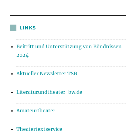
LINKS
Beitritt und Unterstützung von Bündnissen
2024
Aktueller Newsletter TSB
Literaturundtheater-bw.de
Amateurtheater
Theatertextservice