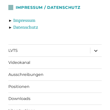
IMPRESSUM / DATENSCHUTZ
►
Impressum
►
Datenschutz
Unterme
LVTS
öffnen
Videokanal
Ausschreibungen
Positionen
Downloads