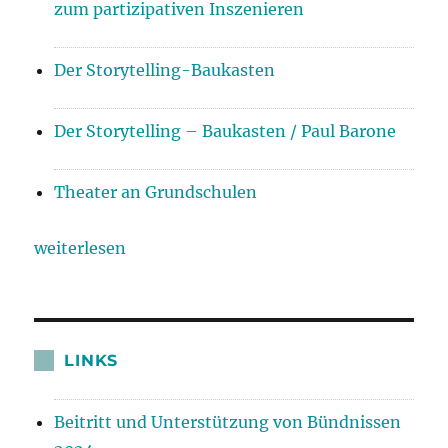
zum partizipativen Inszenieren
Der Storytelling-Baukasten
Der Storytelling – Baukasten / Paul Barone
Theater an Grundschulen
weiterlesen
LINKS
Beitritt und Unterstützung von Bündnissen