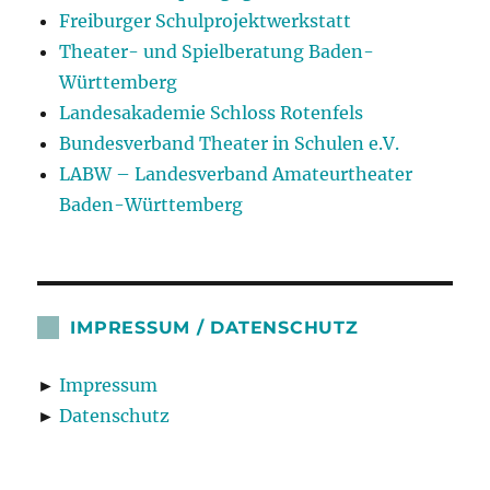
Freiburger Schulprojektwerkstatt
Theater- und Spielberatung Baden-
Württemberg
Landesakademie Schloss Rotenfels
Bundesverband Theater in Schulen e.V.
LABW – Landesverband Amateurtheater
Baden-Württemberg
IMPRESSUM / DATENSCHUTZ
►
Impressum
►
Datenschutz