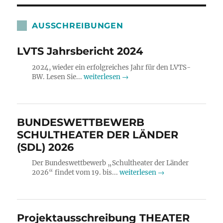
AUSSCHREIBUNGEN
LVTS Jahrsbericht 2024
2024, wieder ein erfolgreiches Jahr für den LVTS-
BW. Lesen Sie...
weiterlesen →
BUNDESWETTBEWERB
SCHULTHEATER DER LÄNDER
(SDL) 2026
Der Bundeswettbewerb „Schultheater der Länder
2026“ findet vom 19. bis...
weiterlesen →
Projektausschreibung THEATER