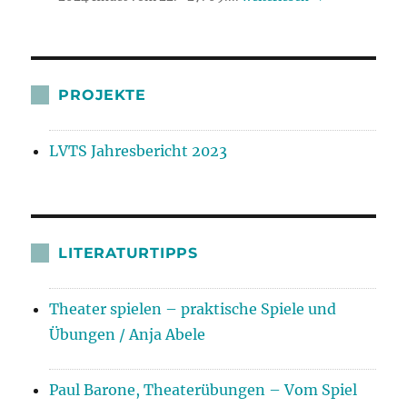
PROJEKTE
LVTS Jahresbericht 2023
LITERATURTIPPS
Theater spielen – praktische Spiele und
Übungen / Anja Abele
Paul Barone, Theaterübungen – Vom Spiel