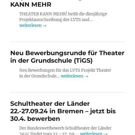
KANN MEHR
THEATER KANN MEHR! heißt die diesjährige
Projektausschreibung des LVTS und...
weiterlesen →
Neu Bewerbungsrunde für Theater
in der Grundschule (TiGS)
Neu Bewerbungen für das LVTS Projekt Theater
in der Grundschule...
weiterlesen →
Schultheater der Länder
22.-27.09.24 in Bremen – jetzt bis
30.4. bewerben
Der Bundeswettbewerb Schultheater der Länder
2024 findet vom 22.–27. 09....
weiterlesen →