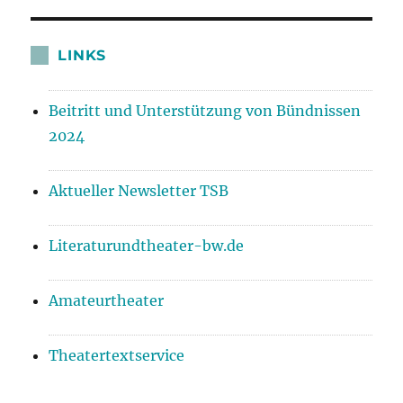
LINKS
Beitritt und Unterstützung von Bündnissen
2024
Aktueller Newsletter TSB
Literaturundtheater-bw.de
Amateurtheater
Theatertextservice