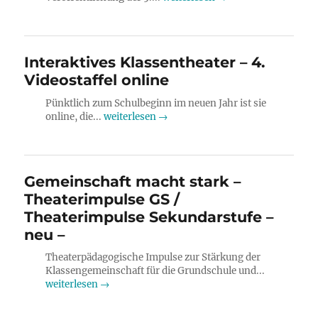
Interaktives Klassentheater – 4.
Videostaffel online
Pünktlich zum Schulbeginn im neuen Jahr ist sie
online, die...
weiterlesen →
Gemeinschaft macht stark –
Theaterimpulse GS /
Theaterimpulse Sekundarstufe –
neu –
Theaterpädagogische Impulse zur Stärkung der
Klassengemeinschaft für die Grundschule und...
weiterlesen →