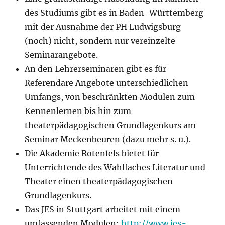
des Studiums gibt es in Baden-Württemberg
mit der Ausnahme der PH Ludwigsburg
(noch) nicht, sondern nur vereinzelte
Seminarangebote.
An den Lehrerseminaren gibt es für
Referendare Angebote unterschiedlichen
Umfangs, von beschränkten Modulen zum
Kennenlernen bis hin zum
theaterpädagogischen Grundlagenkurs am
Seminar Meckenbeuren (dazu mehr s. u.).
Die Akademie Rotenfels bietet für
Unterrichtende des Wahlfaches Literatur und
Theater einen theaterpädagogischen
Grundlagenkurs.
Das JES in Stuttgart arbeitet mit einem
umfassenden Modulen:
http://www.jes-