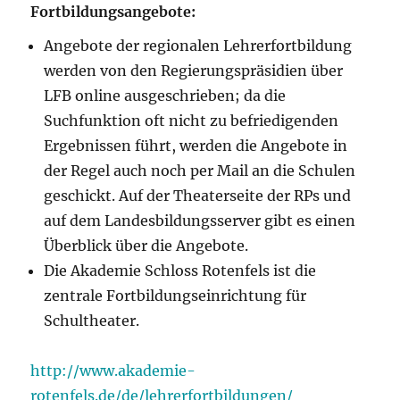
Fortbildungsangebote:
Angebote der regionalen Lehrerfortbildung
werden von den Regierungspräsidien über
LFB online ausgeschrieben; da die
Suchfunktion oft nicht zu befriedigenden
Ergebnissen führt, werden die Angebote in
der Regel auch noch per Mail an die Schulen
geschickt. Auf der Theaterseite der RPs und
auf dem Landesbildungsserver gibt es einen
Überblick über die Angebote.
Die Akademie Schloss Rotenfels ist die
zentrale Fortbildungseinrichtung für
Schultheater.
http://www.akademie-
rotenfels.de/de/lehrerfortbildungen/