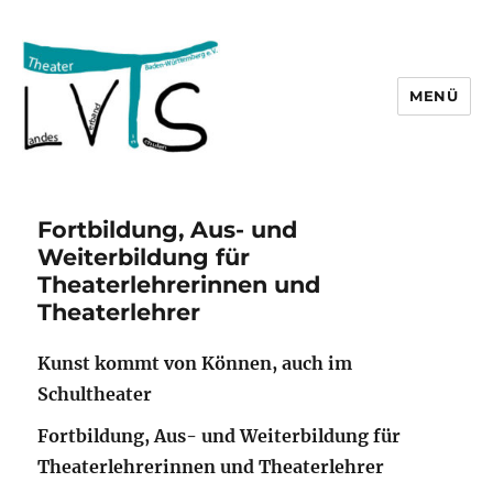
MENÜ
lvts
Fortbildung, Aus- und
Weiterbildung für
Theaterlehrerinnen und
Theaterlehrer
Kunst kommt von Können, auch im
Schultheater
Fortbildung, Aus- und Weiterbildung für
Theaterlehrerinnen und Theaterlehrer