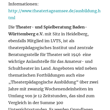
Informationen:
http://www.theatertageamsee.de/ausbildung.h
tml
Die
Theater- und Spielberatung Baden-
Württemberg e.V.
mit Sitz in Heidelberg,
ebenfalls Mitglied im LVTS, ist als
theaterpädagogisches Institut und zentrale
Beratungsstelle für Theater seit 1946 eine
wichtige Anlaufstelle für das Amateur- und
Schultheater im Land. Angeboten wird neben
thematischen Fortbildungen auch eine
„Theaterpädagogische Ausbildung“ über zwei
Jahre mit zwanzig Wochenendeinheiten im
Umfang von je 12 Zeitstunden, das sind zum
Vergleich in der Summe 300
Unterrichtsstunden. Es werden Grundlagen