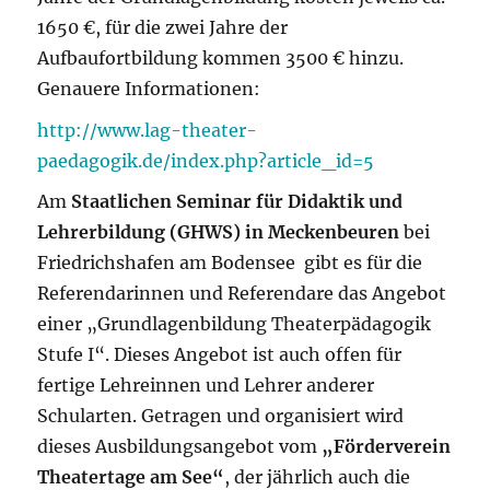
1650 €, für die zwei Jahre der
Aufbaufortbildung kommen 3500 € hinzu.
Genauere Informationen:
http://www.lag-theater-
paedagogik.de/index.php?article_id=5
Am
Staatlichen Seminar für Didaktik und
Lehrerbildung (GHWS) in Meckenbeuren
bei
Friedrichshafen am Bodensee gibt es für die
Referendarinnen und Referendare das Angebot
einer „Grundlagenbildung Theaterpädagogik
Stufe I“. Dieses Angebot ist auch offen für
fertige Lehreinnen und Lehrer anderer
Schularten. Getragen und organisiert wird
dieses Ausbildungsangebot vom
„Förderverein
Theatertage am See“
, der jährlich auch die