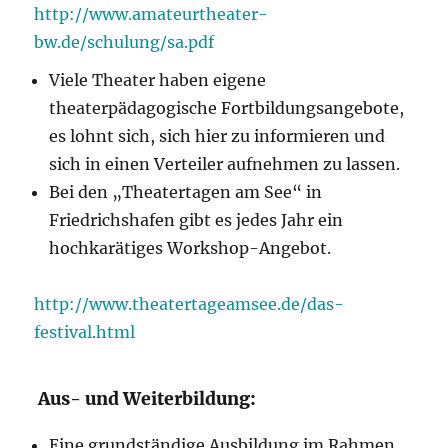
http://www.amateurtheater-
bw.de/schulung/sa.pdf
Viele Theater haben eigene
theaterpädagogische Fortbildungsangebote,
es lohnt sich, sich hier zu informieren und
sich in einen Verteiler aufnehmen zu lassen.
Bei den „Theatertagen am See“ in
Friedrichshafen gibt es jedes Jahr ein
hochkarätiges Workshop-Angebot.
http://www.theatertageamsee.de/das-
festival.html
Aus- und Weiterbildung:
Eine grundständige Ausbildung im Rahmen