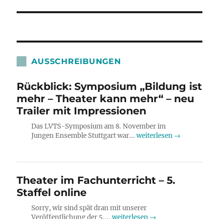
AUSSCHREIBUNGEN
Rückblick: Symposium „Bildung ist
mehr – Theater kann mehr“ – neu
Trailer mit Impressionen
Das LVTS-Symposium am 8. November im
Jungen Ensemble Stuttgart war...
weiterlesen →
Theater im Fachunterricht – 5.
Staffel online
Sorry, wir sind spät dran mit unserer
Veröffentlichung der 5....
weiterlesen →