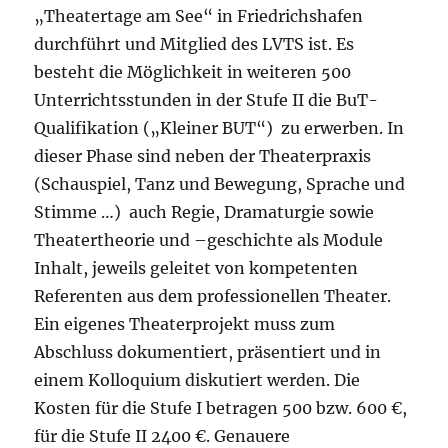
„Theatertage am See“ in Friedrichshafen
durchführt und Mitglied des LVTS ist. Es
besteht die Möglichkeit in weiteren 500
Unterrichtsstunden in der Stufe II die BuT-
Qualifikation („Kleiner BUT“) zu erwerben. In
dieser Phase sind neben der Theaterpraxis
(Schauspiel, Tanz und Bewegung, Sprache und
Stimme …) auch Regie, Dramaturgie sowie
Theatertheorie und –geschichte als Module
Inhalt, jeweils geleitet von kompetenten
Referenten aus dem professionellen Theater.
Ein eigenes Theaterprojekt muss zum
Abschluss dokumentiert, präsentiert und in
einem Kolloquium diskutiert werden. Die
Kosten für die Stufe I betragen 500 bzw. 600 €,
für die Stufe II 2400 €. Genauere