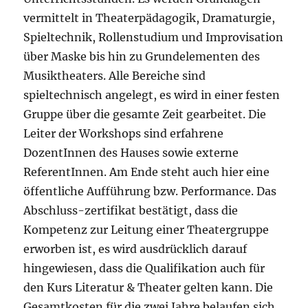
vermittelt in Theaterpädagogik, Dramaturgie,
Spieltechnik, Rollenstudium und Improvisation
über Maske bis hin zu Grundelementen des
Musiktheaters. Alle Bereiche sind
spieltechnisch angelegt, es wird in einer festen
Gruppe über die gesamte Zeit gearbeitet. Die
Leiter der Workshops sind erfahrene
DozentInnen des Hauses sowie externe
ReferentInnen. Am Ende steht auch hier eine
öffentliche Aufführung bzw. Performance. Das
Abschluss-zertifikat bestätigt, dass die
Kompetenz zur Leitung einer Theatergruppe
erworben ist, es wird ausdrücklich darauf
hingewiesen, dass die Qualifikation auch für
den Kurs Literatur & Theater gelten kann. Die
Gesamtkosten für die zwei Jahre belaufen sich