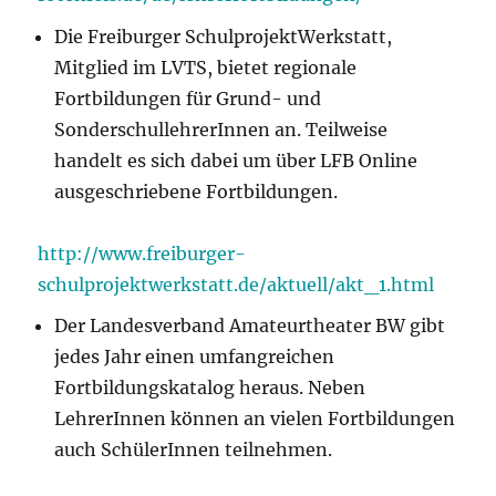
Die Freiburger SchulprojektWerkstatt,
Mitglied im LVTS, bietet regionale
Fortbildungen für Grund- und
SonderschullehrerInnen an. Teilweise
handelt es sich dabei um über LFB Online
ausgeschriebene Fortbildungen.
http://www.freiburger-
schulprojektwerkstatt.de/aktuell/akt_1.html
Der Landesverband Amateurtheater BW gibt
jedes Jahr einen umfangreichen
Fortbildungskatalog heraus. Neben
LehrerInnen können an vielen Fortbildungen
auch SchülerInnen teilnehmen.