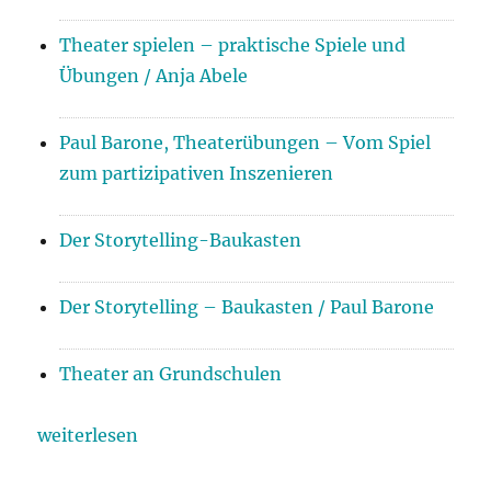
Theater spielen – praktische Spiele und
Übungen / Anja Abele
Paul Barone, Theaterübungen – Vom Spiel
zum partizipativen Inszenieren
Der Storytelling-Baukasten
Der Storytelling – Baukasten / Paul Barone
Theater an Grundschulen
weiterlesen