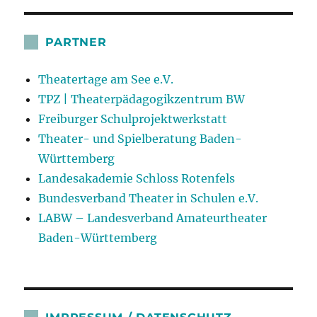
PARTNER
Theatertage am See e.V.
TPZ | Theaterpädagogikzentrum BW
Freiburger Schulprojektwerkstatt
Theater- und Spielberatung Baden-
Württemberg
Landesakademie Schloss Rotenfels
Bundesverband Theater in Schulen e.V.
LABW – Landesverband Amateurtheater
Baden-Württemberg