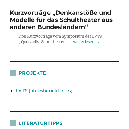
Kurzvorträge „Denkanstöße und
Modelle für das Schultheater aus
anderen Bundesländern“
Drei Kurzvorträge vom Symposium des LVTS
„Quo vadis, Schultheater –...
weiterlesen →
PROJEKTE
LVTS Jahresbericht 2023
LITERATURTIPPS